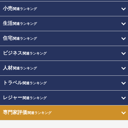
小売
関連ランキング
生活
関連ランキング
住宅
関連ランキング
ビジネス
関連ランキング
人材
関連ランキング
トラベル
関連ランキング
レジャー
関連ランキング
専門家評価
関連ランキング