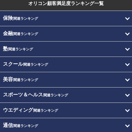
オリコン顧客満足度
ランキング一覧
保険
関連ランキング
金融
関連ランキング
塾
関連ランキング
スクール
関連ランキング
美容
関連ランキング
スポーツ＆ヘルス
関連ランキング
ウエディング
関連ランキング
通信
関連ランキング