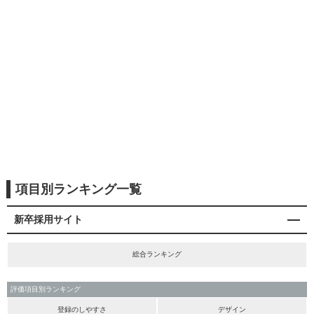
項目別ランキング一覧
新卒採用サイト
総合ランキング
評価項目別ランキング
登録のしやすさ
デザイン