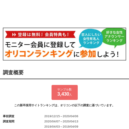
調査概要
サンプル数
3,430
人
この新卒採用サイトランキングは、オリコンの以下の調査に基づいています。
事前調査
2019/12/15～2020/04/06
調査期間
2020/04/07～2020/04/13
2019/04/03～2019/04/09