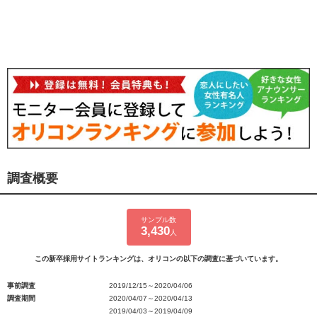
調査概要
サンプル数
3,430
人
この新卒採用サイトランキングは、オリコンの以下の調査に基づいています。
事前調査
2019/12/15～2020/04/06
調査期間
2020/04/07～2020/04/13
2019/04/03～2019/04/09