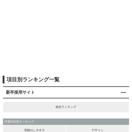
項目別ランキング一覧
新卒採用サイト
総合ランキング
評価項目別ランキング
登録のしやすさ
デザイン