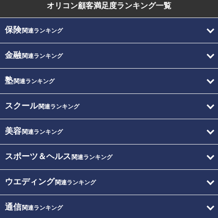
オリコン顧客満足度
ランキング一覧
保険
関連ランキング
金融
関連ランキング
塾
関連ランキング
スクール
関連ランキング
美容
関連ランキング
スポーツ＆ヘルス
関連ランキング
ウエディング
関連ランキング
通信
関連ランキング