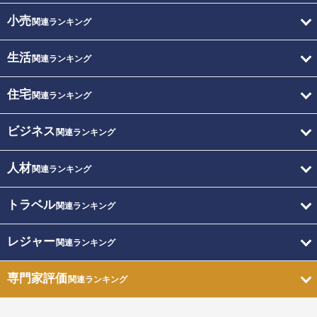
小売
関連ランキング
生活
関連ランキング
住宅
関連ランキング
ビジネス
関連ランキング
人材
関連ランキング
トラベル
関連ランキング
レジャー
関連ランキング
専門家評価
関連ランキング