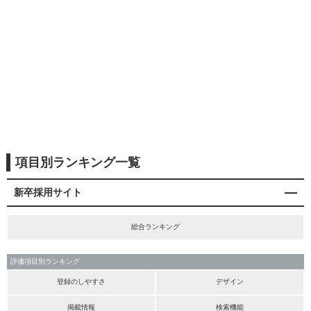
項目別ランキング一覧
新卒採用サイト
総合ランキング
評価項目別ランキング
登録のしやすさ
デザイン
掲載情報
検索機能