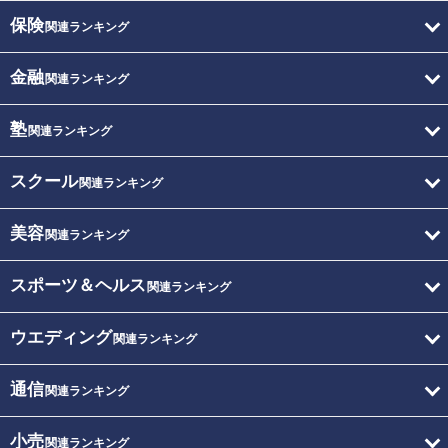
保険
関連ランキング
金融
関連ランキング
塾
関連ランキング
スクール
関連ランキング
美容
関連ランキング
スポーツ＆ヘルス
関連ランキング
ウエディング
関連ランキング
通信
関連ランキング
小売
関連ランキング