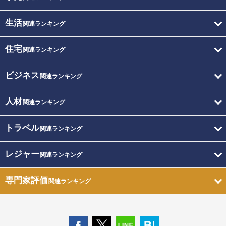
生活
関連ランキング
住宅
関連ランキング
ビジネス
関連ランキング
人材
関連ランキング
トラベル
関連ランキング
レジャー
関連ランキング
専門家評価
関連ランキング