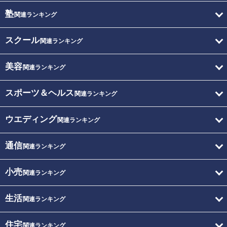
塾
関連ランキング
スクール
関連ランキング
美容
関連ランキング
スポーツ＆ヘルス
関連ランキング
ウエディング
関連ランキング
通信
関連ランキング
小売
関連ランキング
生活
関連ランキング
住宅
関連ランキング