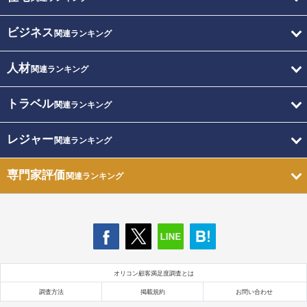
ビジネス
関連ランキング
人材
関連ランキング
トラベル
関連ランキング
レジャー
関連ランキング
専門家評価
関連ランキング
オリコン顧客満足度調査とは
調査方法
掲載規約
お問い合わせ