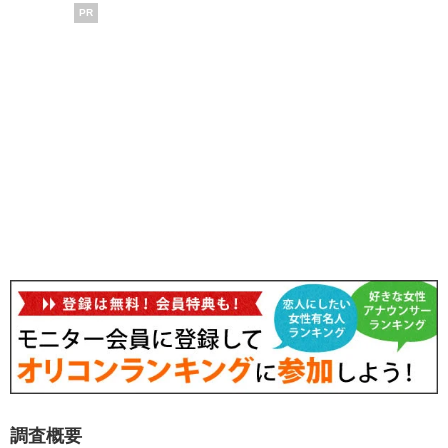
PR
調査概要