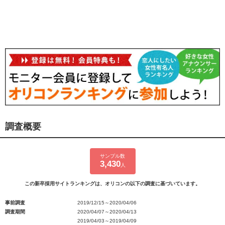
調査概要
サンプル数
3,430
人
この新卒採用サイトランキングは、オリコンの以下の調査に基づいています。
事前調査
2019/12/15～2020/04/06
調査期間
2020/04/07～2020/04/13
2019/04/03～2019/04/09