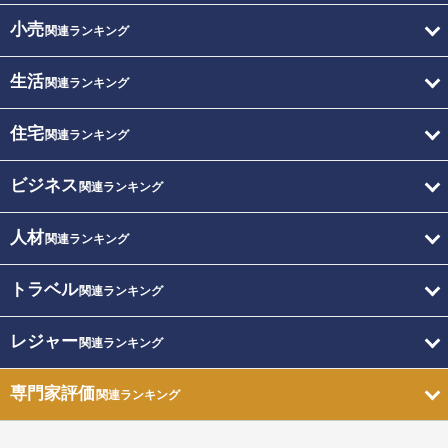
小売
関連ランキング
生活
関連ランキング
住宅
関連ランキング
ビジネス
関連ランキング
人材
関連ランキング
トラベル
関連ランキング
レジャー
関連ランキング
専門家評価
関連ランキング