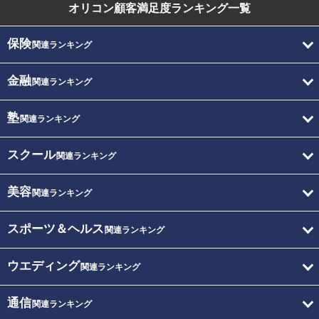
オリコン顧客満足度
ランキング一覧
保険
関連ランキング
金融
関連ランキング
塾
関連ランキング
スクール
関連ランキング
美容
関連ランキング
スポーツ＆ヘルス
関連ランキング
ウエディング
関連ランキング
通信
関連ランキング