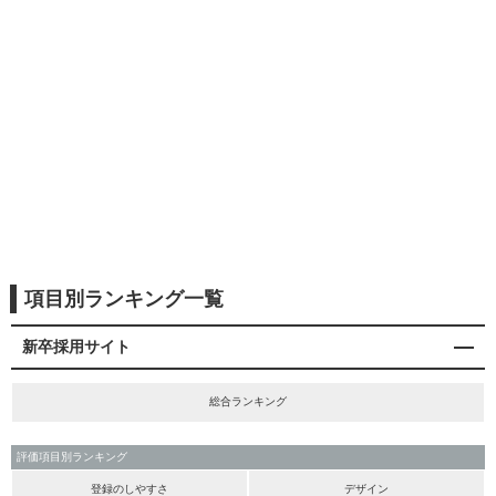
項目別ランキング一覧
新卒採用サイト
総合ランキング
評価項目別ランキング
登録のしやすさ
デザイン