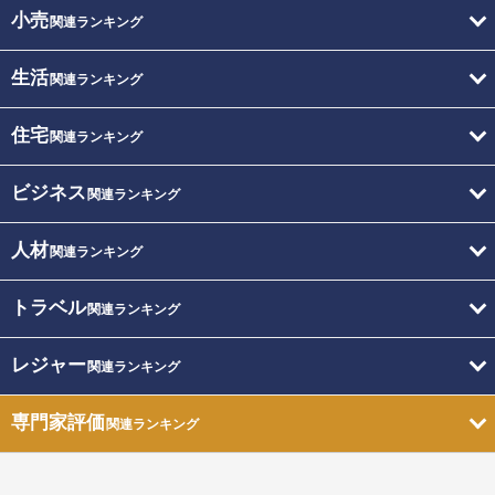
小売
関連ランキング
生活
関連ランキング
住宅
関連ランキング
ビジネス
関連ランキング
人材
関連ランキング
トラベル
関連ランキング
レジャー
関連ランキング
専門家評価
関連ランキング