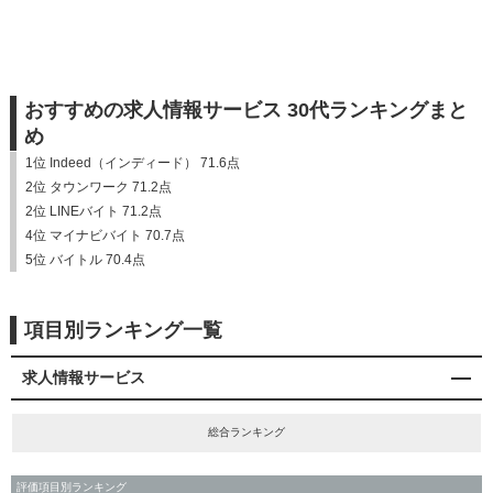
おすすめの求人情報サービス 30代ランキングまと
め
1位 Indeed（インディード） 71.6点
2位 タウンワーク 71.2点
2位 LINEバイト 71.2点
4位 マイナビバイト 70.7点
5位 バイトル 70.4点
項目別ランキング一覧
求人情報サービス
総合ランキング
評価項目別ランキング