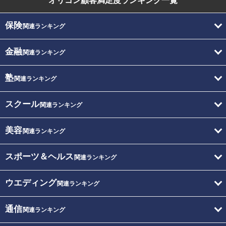
オリコン顧客満足度
ランキング一覧
保険
関連ランキング
金融
関連ランキング
塾
関連ランキング
スクール
関連ランキング
美容
関連ランキング
スポーツ＆ヘルス
関連ランキング
ウエディング
関連ランキング
通信
関連ランキング