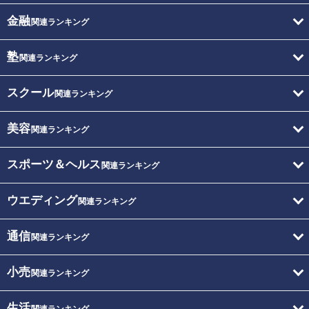
金融
関連ランキング
塾
関連ランキング
スクール
関連ランキング
美容
関連ランキング
スポーツ＆ヘルス
関連ランキング
ウエディング
関連ランキング
通信
関連ランキング
小売
関連ランキング
生活
関連ランキング