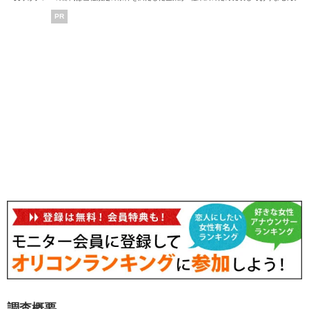
PR
調査概要