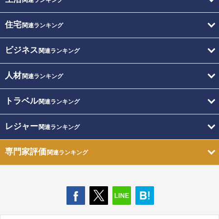
住宅
関連ランキング
ビジネス
関連ランキング
人材
関連ランキング
トラベル
関連ランキング
レジャー
関連ランキング
専門家評価
関連ランキング