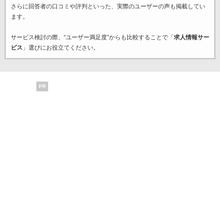
さらに回答者の口コミや評判といった、実際のユーザーの声も掲載してい
ます。
サービス検討の際、“ユーザー満足度”からも比較することで「
求人情報サー
ビス
」選びにお役立てください。
PR