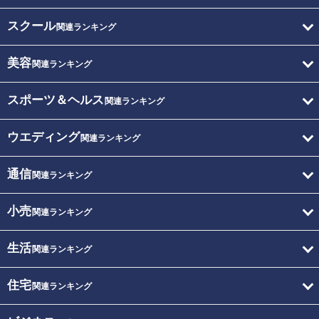
スクール
関連ランキング
美容
関連ランキング
スポーツ＆ヘルス
関連ランキング
ウエディング
関連ランキング
通信
関連ランキング
小売
関連ランキング
生活
関連ランキング
住宅
関連ランキング