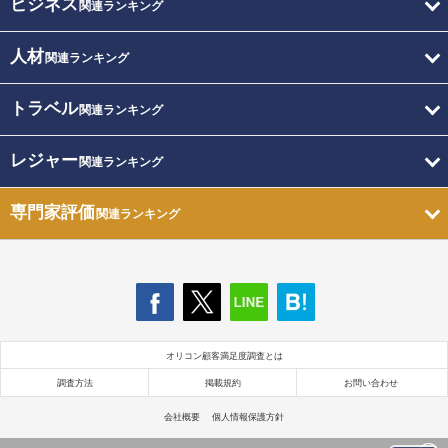
ビジネス
関連ランキング
人材
関連ランキング
トラベル
関連ランキング
レジャー
関連ランキング
専門家評価
関連ランキング
オリコン顧客満足度調査とは
調査方法
掲載規約
お問い合わせ
会社概要
個人情報保護方針