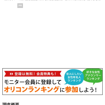
PR
調査概要