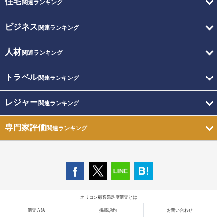
住宅
関連ランキング
ビジネス
関連ランキング
人材
関連ランキング
トラベル
関連ランキング
レジャー
関連ランキング
専門家評価
関連ランキング
オリコン顧客満足度調査とは
調査方法
掲載規約
お問い合わせ