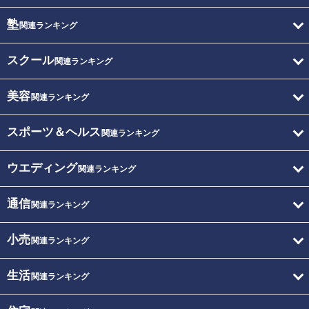
塾
関連ランキング
スクール
関連ランキング
美容
関連ランキング
スポーツ＆ヘルス
関連ランキング
ウエディング
関連ランキング
通信
関連ランキング
小売
関連ランキング
生活
関連ランキング