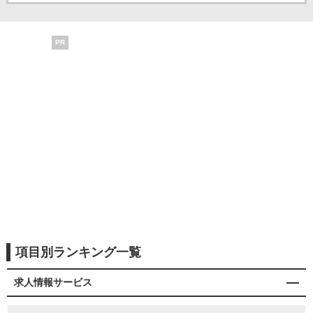
PR
項目別ランキング一覧
求人情報サービス