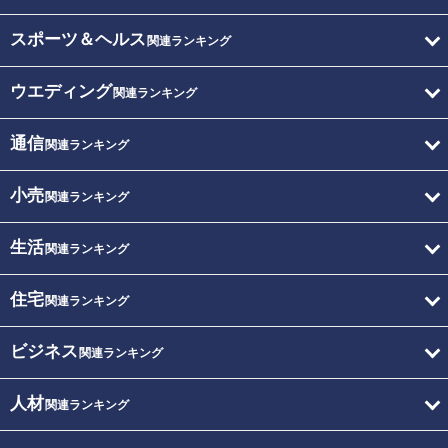
スポーツ＆ヘルス
関連ランキング
ウエディング
関連ランキング
通信
関連ランキング
小売
関連ランキング
生活
関連ランキング
住宅
関連ランキング
ビジネス
関連ランキング
人材
関連ランキング