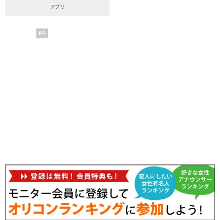
アプリ
PR