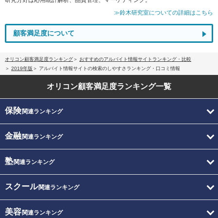
≫鈴木研究室についての詳細はこちら
顧客満足度について
オリコン顧客満足度ランキング
おすすめのアルバイト情報サイトランキング・比較
2019年版
アルバイト情報サイトの検索のしやすさランキング・口コミ情報
オリコン顧客満足度
ランキング一覧
保険
関連ランキング
金融
関連ランキング
塾
関連ランキング
スクール
関連ランキング
美容
関連ランキング