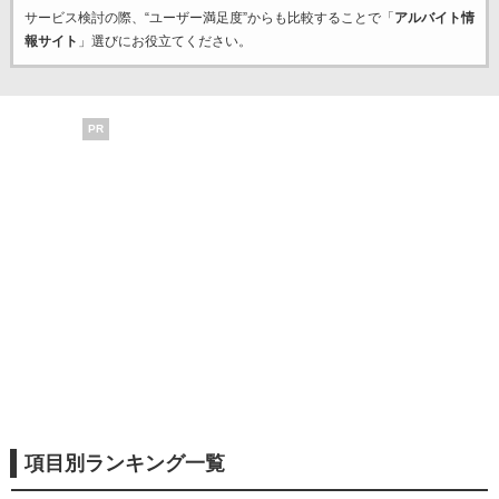
サービス検討の際、“ユーザー満足度”からも比較することで「
アルバイト情
報サイト
」選びにお役立てください。
PR
項目別ランキング一覧