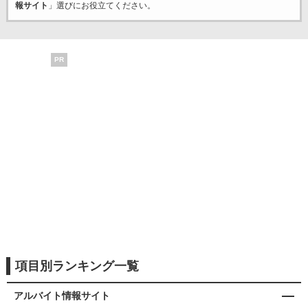
報サイト
」選びにお役立てください。
PR
項目別ランキング一覧
アルバイト情報サイト