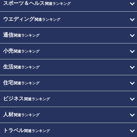
スポーツ＆ヘルス
関連ランキング
ウエディング
関連ランキング
通信
関連ランキング
小売
関連ランキング
生活
関連ランキング
住宅
関連ランキング
ビジネス
関連ランキング
人材
関連ランキング
トラベル
関連ランキング