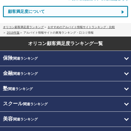
顧客満足度について
オリコン顧客満足度ランキング
おすすめのアルバイト情報サイトランキング・比較
2019年版
アルバイト情報サイトの東海ランキング・口コミ情報
オリコン顧客満足度
ランキング一覧
保険
関連ランキング
金融
関連ランキング
塾
関連ランキング
スクール
関連ランキング
美容
関連ランキング