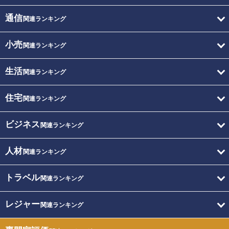
通信
関連ランキング
小売
関連ランキング
生活
関連ランキング
住宅
関連ランキング
ビジネス
関連ランキング
人材
関連ランキング
トラベル
関連ランキング
レジャー
関連ランキング