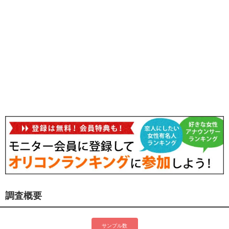
調査概要
サンプル数