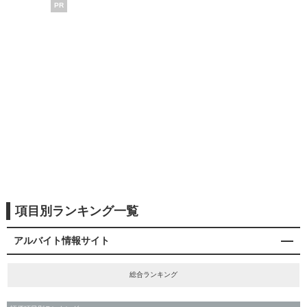
PR
項目別ランキング一覧
アルバイト情報サイト
総合ランキング