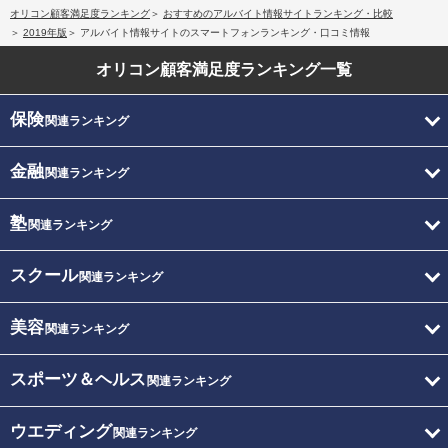
オリコン顧客満足度ランキング
おすすめのアルバイト情報サイトランキング・比較
2019年版
アルバイト情報サイトのスマートフォンランキング・口コミ情報
オリコン顧客満足度
ランキング一覧
保険
関連ランキング
金融
関連ランキング
塾
関連ランキング
スクール
関連ランキング
美容
関連ランキング
スポーツ＆ヘルス
関連ランキング
ウエディング
関連ランキング