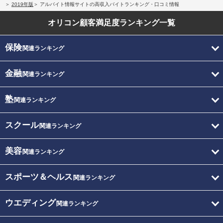
2019年版
アルバイト情報サイトの高収入バイトランキング・口コミ情報
オリコン顧客満足度
ランキング一覧
保険
関連ランキング
金融
関連ランキング
塾
関連ランキング
スクール
関連ランキング
美容
関連ランキング
スポーツ＆ヘルス
関連ランキング
ウエディング
関連ランキング