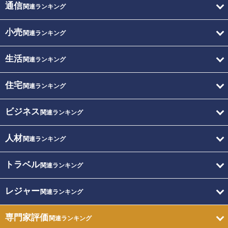
通信
関連ランキング
小売
関連ランキング
生活
関連ランキング
住宅
関連ランキング
ビジネス
関連ランキング
人材
関連ランキング
トラベル
関連ランキング
レジャー
関連ランキング
専門家評価
関連ランキング