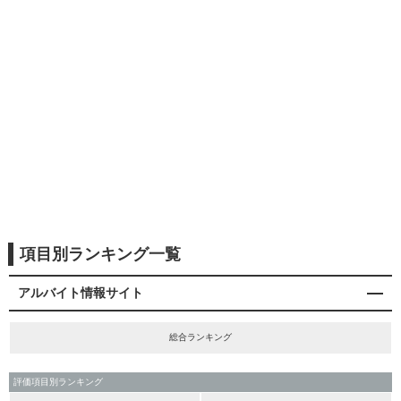
項目別ランキング一覧
アルバイト情報サイト
総合ランキング
評価項目別ランキング