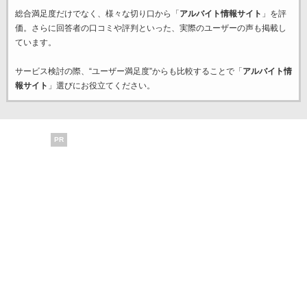
総合満足度だけでなく、様々な切り口から「
アルバイト情報サイト
」を評
価。さらに回答者の口コミや評判といった、実際のユーザーの声も掲載し
ています。
サービス検討の際、“ユーザー満足度”からも比較することで「
アルバイト情
報サイト
」選びにお役立てください。
PR