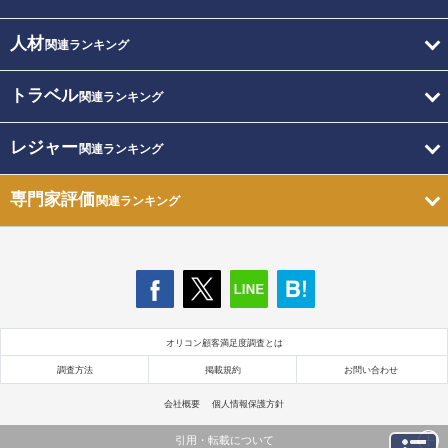
人材
関連ランキング
トラベル
関連ランキング
レジャー
関連ランキング
専門家評価
関連ランキング
オリコン顧客満足度調査とは
調査方法
掲載規約
お問い合わせ
会社概要
個人情報保護方針
引用・転載について