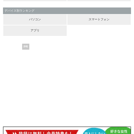
デバイス別ランキング
パソコン
スマートフォン
アプリ
PR