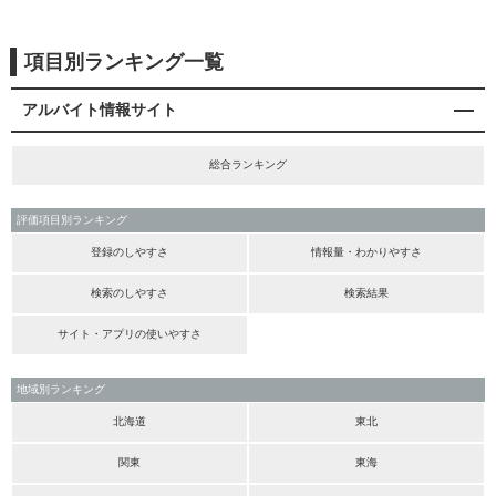
項目別ランキング一覧
アルバイト情報サイト
総合ランキング
評価項目別ランキング
登録のしやすさ
情報量・わかりやすさ
検索のしやすさ
検索結果
サイト・アプリの使いやすさ
地域別ランキング
北海道
東北
関東
東海