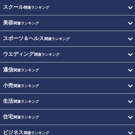
スクール
関連ランキング
美容
関連ランキング
スポーツ＆ヘルス
関連ランキング
ウエディング
関連ランキング
通信
関連ランキング
小売
関連ランキング
生活
関連ランキング
住宅
関連ランキング
ビジネス
関連ランキング