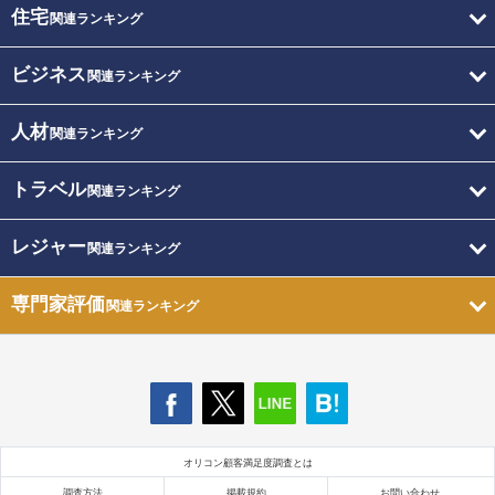
住宅
関連ランキング
ビジネス
関連ランキング
人材
関連ランキング
トラベル
関連ランキング
レジャー
関連ランキング
専門家評価
関連ランキング
オリコン顧客満足度調査とは
調査方法
掲載規約
お問い合わせ