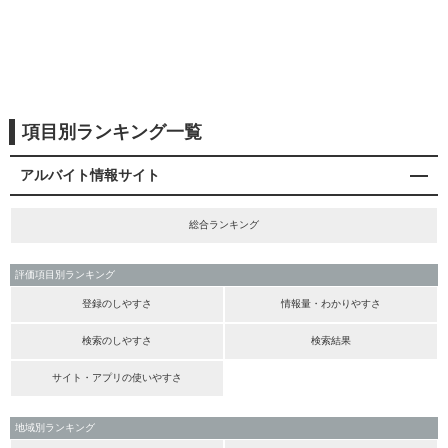
項目別ランキング一覧
アルバイト情報サイト
総合ランキング
評価項目別ランキング
登録のしやすさ
情報量・わかりやすさ
検索のしやすさ
検索結果
サイト・アプリの使いやすさ
地域別ランキング