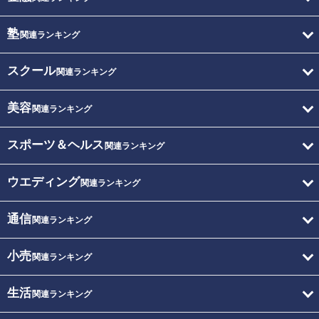
塾
関連ランキング
スクール
関連ランキング
美容
関連ランキング
スポーツ＆ヘルス
関連ランキング
ウエディング
関連ランキング
通信
関連ランキング
小売
関連ランキング
生活
関連ランキング