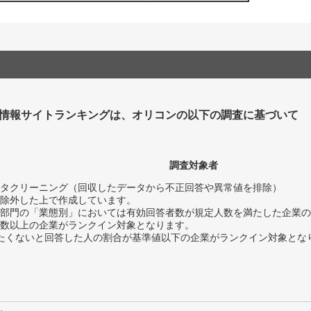
情報サイトランキングは、オリコンの以下の調査に基づいて
調査対象者
タクリーニング（回収したデータから不正回答や異常値を排除）
除外した上で作成しています。
部門の「業態別」においては有効回答者数が規定人数を満たした企業の
数以上の企業がランクイン対象となります。
薦めたくないと回答した人の割合が基準値以下の企業がランクイン対象とな