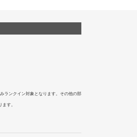
みランクイン対象となります。その他の部
ります。