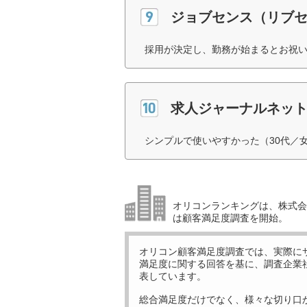
ジョブセンス（リブ
採用が決定し、勤務が始まるとお祝い
求人ジャーナルネッ
シンプルで使いやすかった（30代／
オリコンランキングは、株式会社
は顧客満足度調査を開始。
オリコン顧客満足度調査では、実際に
満足度に関する回答を基に、調査企業
表しています。
総合満足度だけでなく、様々な切り口