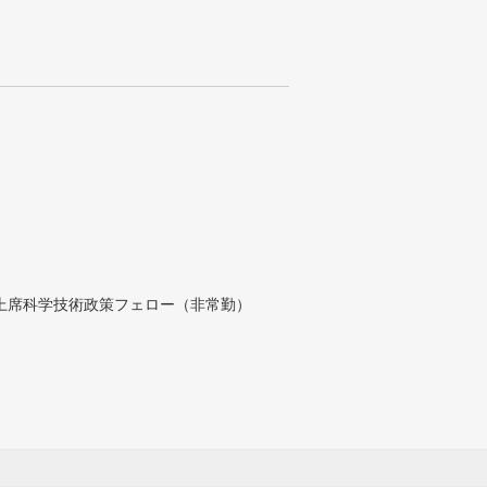
付上席科学技術政策フェロー（非常勤）