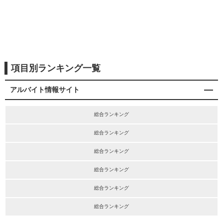
項目別ランキング一覧
アルバイト情報サイト
総合ランキング
総合ランキング
総合ランキング
総合ランキング
総合ランキング
総合ランキング