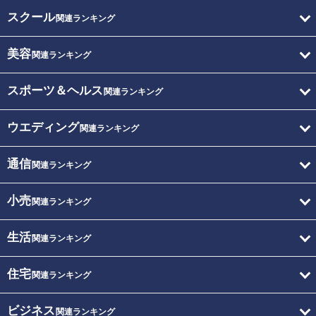
スクール
関連ランキング
美容
関連ランキング
スポーツ＆ヘルス
関連ランキング
ウエディング
関連ランキング
通信
関連ランキング
小売
関連ランキング
生活
関連ランキング
住宅
関連ランキング
ビジネス
関連ランキング