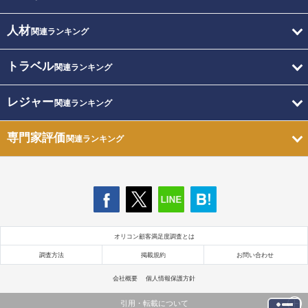
人材
関連ランキング
トラベル
関連ランキング
レジャー
関連ランキング
専門家評価
関連ランキング
オリコン顧客満足度調査とは
調査方法
掲載規約
お問い合わせ
会社概要
個人情報保護方針
引用・転載について