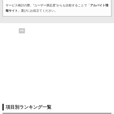
サービス検討の際、“ユーザー満足度”からも比較することで「
アルバイト情
報サイト
」選びにお役立てください。
PR
項目別ランキング一覧