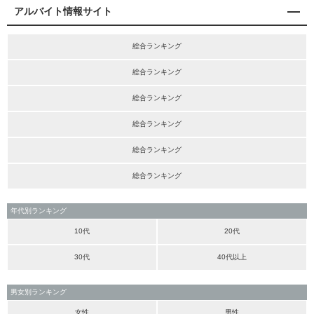
アルバイト情報サイト
総合ランキング
総合ランキング
総合ランキング
総合ランキング
総合ランキング
総合ランキング
年代別ランキング
10代
20代
30代
40代以上
男女別ランキング
女性
男性