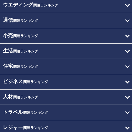
ウエディング
関連ランキング
通信
関連ランキング
小売
関連ランキング
生活
関連ランキング
住宅
関連ランキング
ビジネス
関連ランキング
人材
関連ランキング
トラベル
関連ランキング
レジャー
関連ランキング