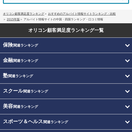
オリコン顧客満足度ランキング
おすすめのアルバイト情報サイトランキング・比較
2015年版
アルバイト情報サイトの中国・四国ランキング・口コミ情報
オリコン顧客満足度
ランキング一覧
保険
関連ランキング
金融
関連ランキング
塾
関連ランキング
スクール
関連ランキング
美容
関連ランキング
スポーツ＆ヘルス
関連ランキング