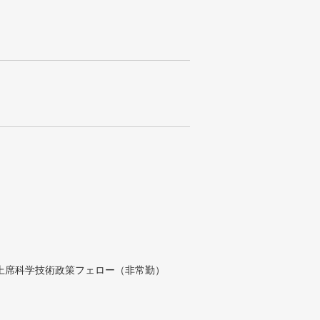
付上席科学技術政策フェロー（非常勤）