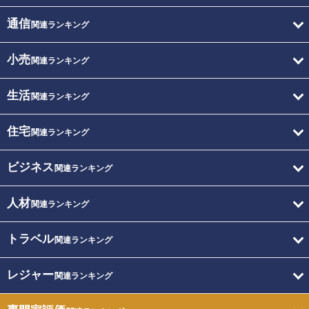
通信
関連ランキング
小売
関連ランキング
生活
関連ランキング
住宅
関連ランキング
ビジネス
関連ランキング
人材
関連ランキング
トラベル
関連ランキング
レジャー
関連ランキング