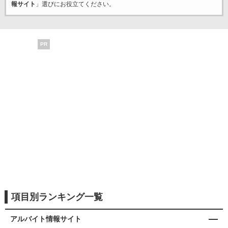
報サイト
」選びにお役立てください。
PR
項目別ランキング一覧
アルバイト情報サイト