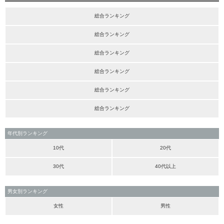
総合ランキング
総合ランキング
総合ランキング
総合ランキング
総合ランキング
総合ランキング
年代別ランキング
10代
20代
30代
40代以上
男女別ランキング
女性
男性