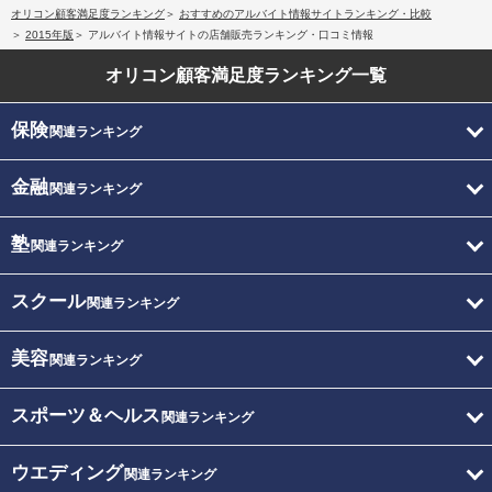
オリコン顧客満足度ランキング
おすすめのアルバイト情報サイトランキング・比較
2015年版
アルバイト情報サイトの店舗販売ランキング・口コミ情報
オリコン顧客満足度
ランキング一覧
保険
関連ランキング
金融
関連ランキング
塾
関連ランキング
スクール
関連ランキング
美容
関連ランキング
スポーツ＆ヘルス
関連ランキング
ウエディング
関連ランキング