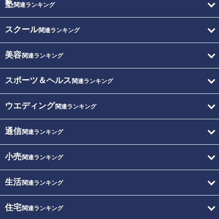
塾
関連ランキング
スクール
関連ランキング
美容
関連ランキング
スポーツ＆ヘルス
関連ランキング
ウエディング
関連ランキング
通信
関連ランキング
小売
関連ランキング
生活
関連ランキング
住宅
関連ランキング