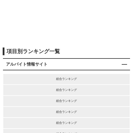
項目別ランキング一覧
アルバイト情報サイト
総合ランキング
総合ランキング
総合ランキング
総合ランキング
総合ランキング