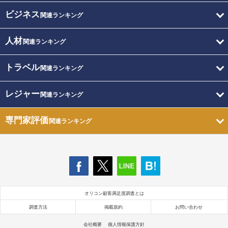
ビジネス
関連ランキング
人材
関連ランキング
トラベル
関連ランキング
レジャー
関連ランキング
専門家評価
関連ランキング
オリコン顧客満足度調査とは
調査方法
掲載規約
お問い合わせ
会社概要
個人情報保護方針