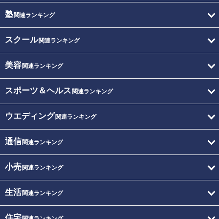
塾
関連ランキング
スクール
関連ランキング
美容
関連ランキング
スポーツ＆ヘルス
関連ランキング
ウエディング
関連ランキング
通信
関連ランキング
小売
関連ランキング
生活
関連ランキング
住宅
関連ランキング