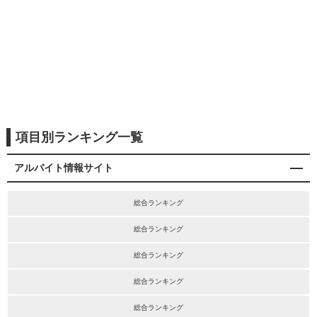
項目別ランキング一覧
アルバイト情報サイト
総合ランキング
総合ランキング
総合ランキング
総合ランキング
総合ランキング