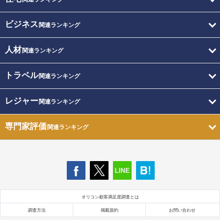
ビジネス
関連ランキング
人材
関連ランキング
トラベル
関連ランキング
レジャー
関連ランキング
専門家評価
関連ランキング
オリコン顧客満足度調査とは
調査方法
掲載規約
お問い合わせ