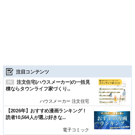
注目コンテンツ
注文住宅(ハウスメーカー)の一括見
積ならタウンライフ家づくり...
ハウスメーカー 注文住宅
【2026年】おすすめ漫画ランキング！
読者10,564人が選ぶ好きな...
電子コミック