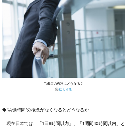
労働者の権利はどうなる？
拡大する
◆“労働時間”の概念がなくなるとどうなるか
現在日本では、「1日8時間以内」、「1週間40時間以内」と