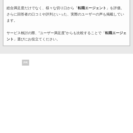
総合満足度だけでなく、様々な切り口から「
転職エージェント
」を評価。
さらに回答者の口コミや評判といった、実際のユーザーの声も掲載してい
ます。
サービス検討の際、“ユーザー満足度”からも比較することで「
転職エージェ
ント
」選びにお役立てください。
PR