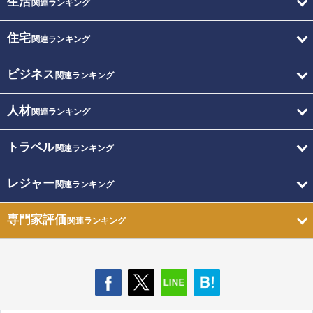
生活
関連ランキング
住宅
関連ランキング
ビジネス
関連ランキング
人材
関連ランキング
トラベル
関連ランキング
レジャー
関連ランキング
専門家評価
関連ランキング