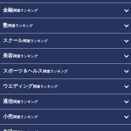
金融
関連ランキング
塾
関連ランキング
スクール
関連ランキング
美容
関連ランキング
スポーツ＆ヘルス
関連ランキング
ウエディング
関連ランキング
通信
関連ランキング
小売
関連ランキング