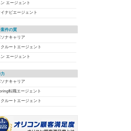
エン エージェント
マイナビエージェント
介案件の質
パソナキャリア
リクルートエージェント
エン エージェント
渉力
パソナキャリア
pring転職エージェント
リクルートエージェント