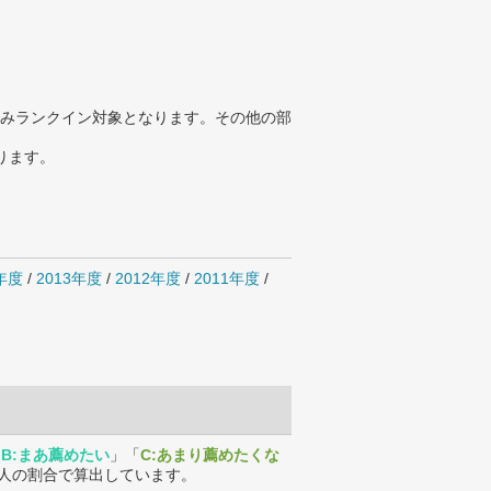
みランクイン対象となります。その他の部
ります。
4年度
/
2013年度
/
2012年度
/
2011年度
/
「
B:まあ薦めたい
」「
C:あまり薦めたくな
人の割合で算出しています。