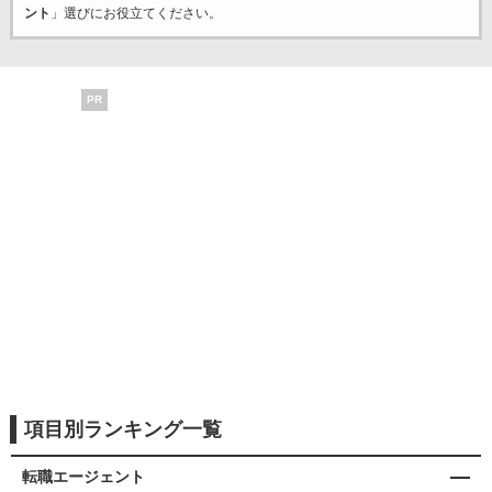
ント
」選びにお役立てください。
PR
項目別ランキング一覧
転職エージェント