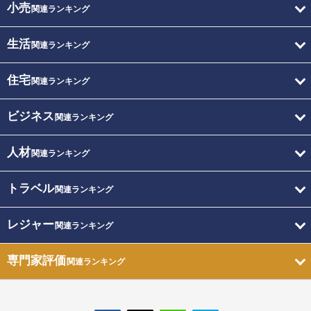
小売
関連ランキング
生活
関連ランキング
住宅
関連ランキング
ビジネス
関連ランキング
人材
関連ランキング
トラベル
関連ランキング
レジャー
関連ランキング
専門家評価
関連ランキング