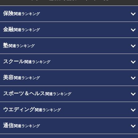
保険
関連ランキング
金融
関連ランキング
塾
関連ランキング
スクール
関連ランキング
美容
関連ランキング
スポーツ＆ヘルス
関連ランキング
ウエディング
関連ランキング
通信
関連ランキング