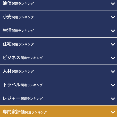
通信
関連ランキング
小売
関連ランキング
生活
関連ランキング
住宅
関連ランキング
ビジネス
関連ランキング
人材
関連ランキング
トラベル
関連ランキング
レジャー
関連ランキング
専門家評価
関連ランキング