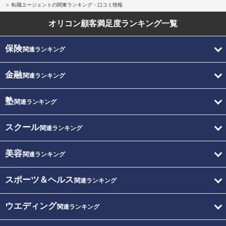
転職エージェントの関東ランキング・口コミ情報
オリコン顧客満足度
ランキング一覧
保険
関連ランキング
金融
関連ランキング
塾
関連ランキング
スクール
関連ランキング
美容
関連ランキング
スポーツ＆ヘルス
関連ランキング
ウエディング
関連ランキング