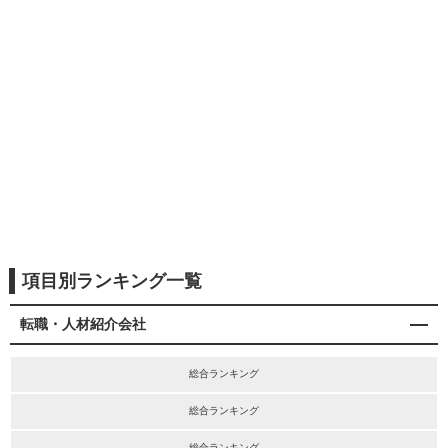
項目別ランキング一覧
転職・人材紹介会社
総合ランキング
総合ランキング
総合ランキング