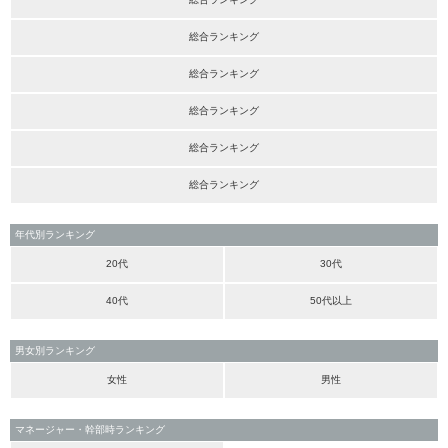
総合ランキング
総合ランキング
総合ランキング
総合ランキング
総合ランキング
年代別ランキング
20代
30代
40代
50代以上
男女別ランキング
女性
男性
マネージャー・幹部時ランキング