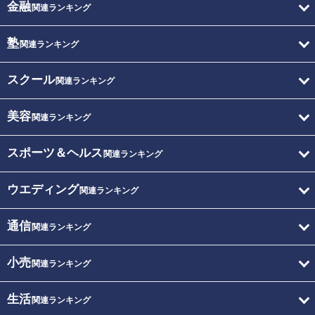
金融
関連ランキング
塾
関連ランキング
スクール
関連ランキング
美容
関連ランキング
スポーツ＆ヘルス
関連ランキング
ウエディング
関連ランキング
通信
関連ランキング
小売
関連ランキング
生活
関連ランキング