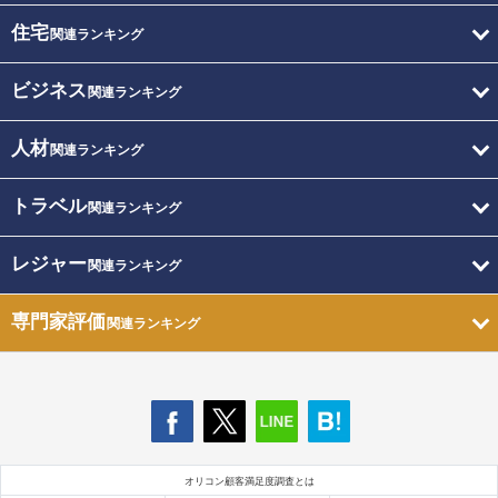
住宅
関連ランキング
ビジネス
関連ランキング
人材
関連ランキング
トラベル
関連ランキング
レジャー
関連ランキング
専門家評価
関連ランキング
オリコン顧客満足度調査とは