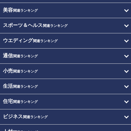
美容
関連ランキング
スポーツ＆ヘルス
関連ランキング
ウエディング
関連ランキング
通信
関連ランキング
小売
関連ランキング
生活
関連ランキング
住宅
関連ランキング
ビジネス
関連ランキング