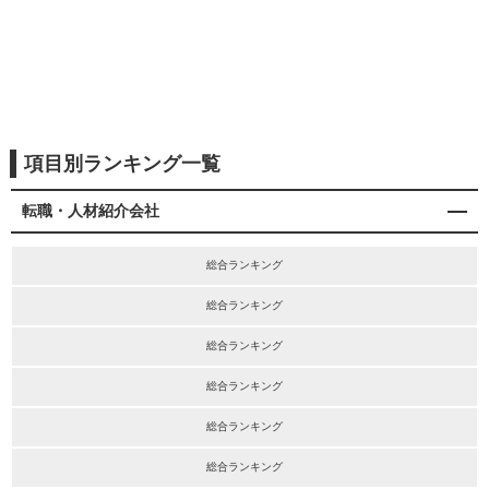
項目別ランキング一覧
転職・人材紹介会社
総合ランキング
総合ランキング
総合ランキング
総合ランキング
総合ランキング
総合ランキング