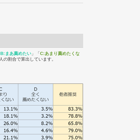
「
B:まあ薦めたい
」「
C:あまり薦めたくな
人の割合で算出しています。