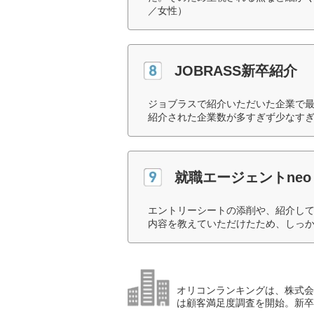
／女性）
JOBRASS新卒紹介
ジョブラスで紹介いただいた企業で最
紹介された企業数が多すぎず少なすぎ
就職エージェントneo
エントリーシートの添削や、紹介し
内容を教えていただけたため、しっか
オリコンランキングは、株式会社
は顧客満足度調査を開始。新卒