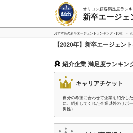
オリコン顧客満足度ランキ
新卒エージェ
おすすめの新卒エージェントランキング・比較
2
【2020年】新卒エージェン
紹介企業 満足度ランキン
キャリアチケット
自分の希望に合わせて企業を紹介し
に、紹介してくれた企業以外のサポー
男性）