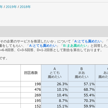
0年
/
2019年
/
2018年
その企業のサービスを推奨したいか」について「
A:とても薦めたい
」
価をしてもらい、「
A:とても薦めたい
」「
B:まあ薦めたい
」と回答した
B=6-8回答、C=3-5回答、D=1-2回答として割合を算出しております。
です。