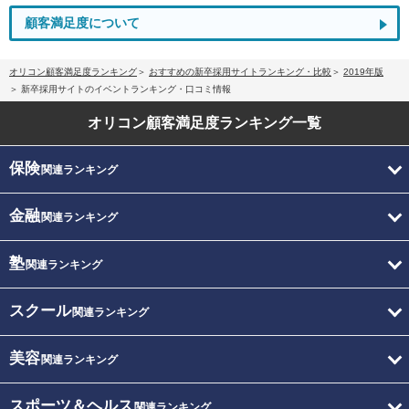
顧客満足度について
オリコン顧客満足度ランキング
おすすめの新卒採用サイトランキング・比較
2019年版
新卒採用サイトのイベントランキング・口コミ情報
オリコン顧客満足度
ランキング一覧
保険
関連ランキング
金融
関連ランキング
塾
関連ランキング
スクール
関連ランキング
美容
関連ランキング
スポーツ＆ヘルス
関連ランキング