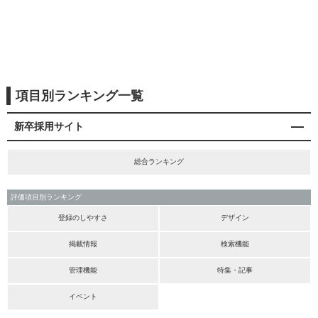
項目別ランキング一覧
新卒採用サイト
総合ランキング
評価項目別ランキング
登録のしやすさ
デザイン
掲載情報
検索機能
管理機能
特集・記事
イベント