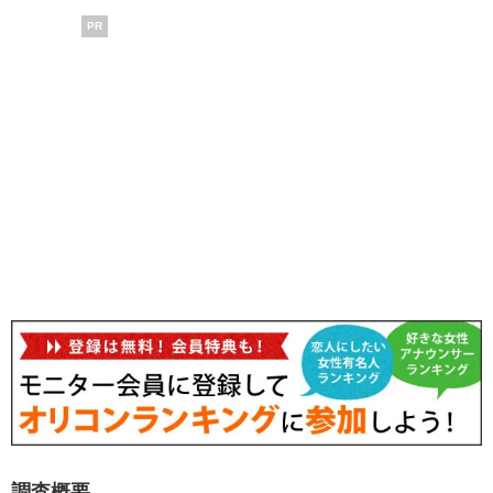
PR
調査概要