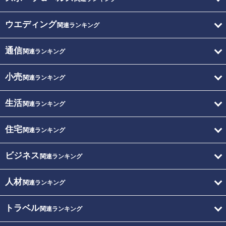
ウエディング
関連ランキング
通信
関連ランキング
小売
関連ランキング
生活
関連ランキング
住宅
関連ランキング
ビジネス
関連ランキング
人材
関連ランキング
トラベル
関連ランキング