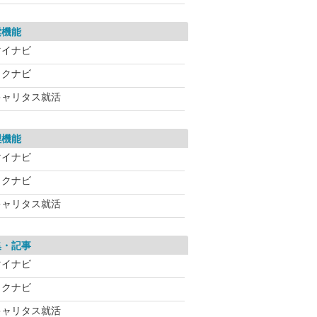
索機能
マイナビ
リクナビ
キャリタス就活
理機能
マイナビ
リクナビ
キャリタス就活
集・記事
マイナビ
リクナビ
キャリタス就活