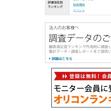
評価項目別
検索機能
ランキング
イベント