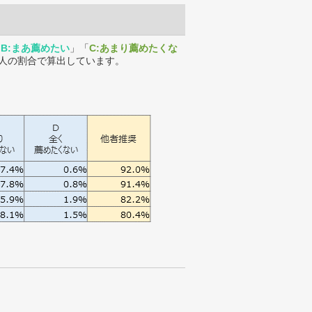
「
B:まあ薦めたい
」「
C:あまり薦めたくな
人の割合で算出しています。