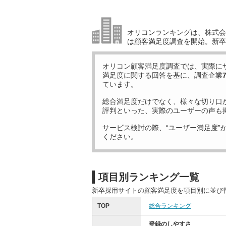
オリコンランキングは、株式会社
は顧客満足度調査を開始。新卒
オリコン顧客満足度調査では、実際に
満足度に関する回答を基に、調査企業
ています。
総合満足度だけでなく、様々な切り口
評判といった、実際のユーザーの声も
サービス検討の際、“ユーザー満足度”
ください。
項目別ランキング一覧
新卒採用サイトの顧客満足度を項目別に並び
TOP
総合ランキング
登録のしやすさ