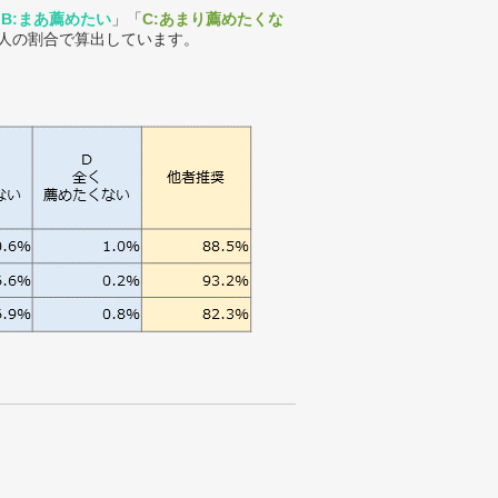
「
B:まあ薦めたい
」「
C:あまり薦めたくな
人の割合で算出しています。