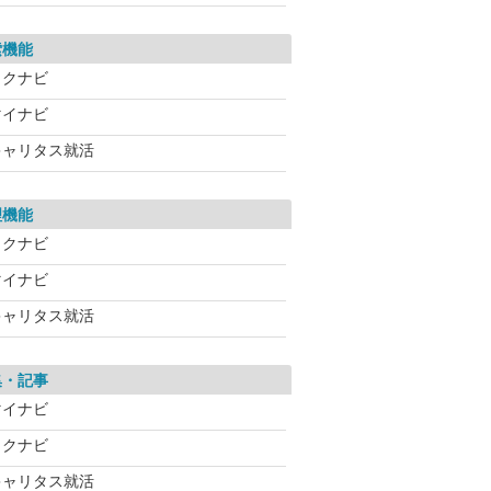
索機能
リクナビ
マイナビ
キャリタス就活
理機能
リクナビ
マイナビ
キャリタス就活
集・記事
マイナビ
リクナビ
キャリタス就活