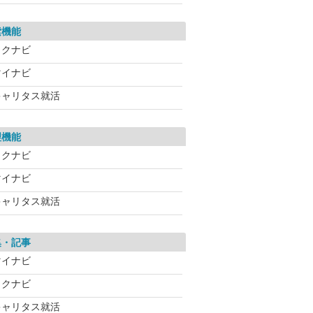
索機能
リクナビ
マイナビ
キャリタス就活
理機能
リクナビ
マイナビ
キャリタス就活
集・記事
マイナビ
リクナビ
キャリタス就活