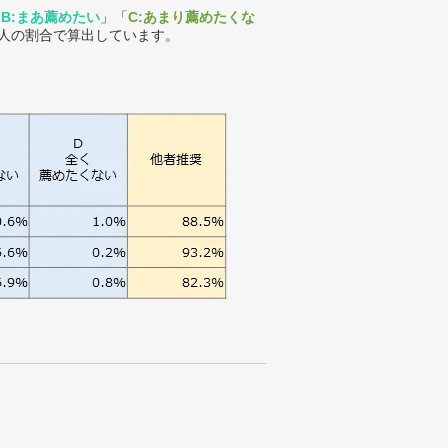
「
B:まあ薦めたい
」「
C:あまり薦めたくな
人の割合で算出しています。