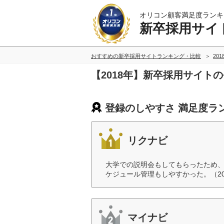
オリコン顧客満足度ランキ
新卒採用サイ
おすすめの新卒採用サイトランキング・比較
20
【2018年】新卒採用サイト
登録のしやすさ 満足度ラ
リクナビ
大学での説明会もしてもらったため
ケジュール管理もしやすかった。（2
マイナビ