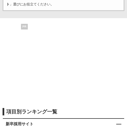
ト
」選びにお役立てください。
PR
項目別ランキング一覧
新卒採用サイト