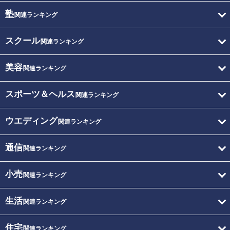
塾
関連ランキング
スクール
関連ランキング
美容
関連ランキング
スポーツ＆ヘルス
関連ランキング
ウエディング
関連ランキング
通信
関連ランキング
小売
関連ランキング
生活
関連ランキング
住宅
関連ランキング