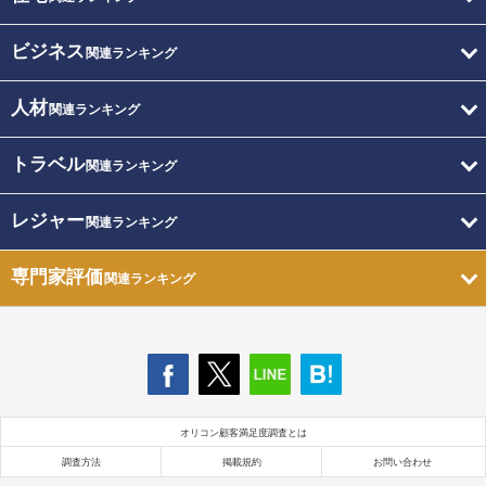
ビジネス
関連ランキング
人材
関連ランキング
トラベル
関連ランキング
レジャー
関連ランキング
専門家評価
関連ランキング
オリコン顧客満足度調査とは
調査方法
掲載規約
お問い合わせ