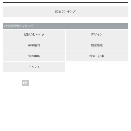
総合ランキング
評価項目別ランキング
登録のしやすさ
デザイン
掲載情報
検索機能
管理機能
特集・記事
イベント
PR