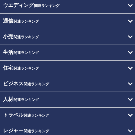
ウエディング
関連ランキング
通信
関連ランキング
小売
関連ランキング
生活
関連ランキング
住宅
関連ランキング
ビジネス
関連ランキング
人材
関連ランキング
トラベル
関連ランキング
レジャー
関連ランキング