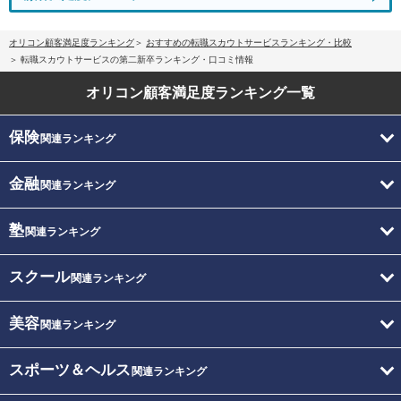
オリコン顧客満足度ランキング
おすすめの転職スカウトサービスランキング・比較
転職スカウトサービスの第二新卒ランキング・口コミ情報
オリコン顧客満足度
ランキング一覧
保険
関連ランキング
金融
関連ランキング
塾
関連ランキング
スクール
関連ランキング
美容
関連ランキング
スポーツ＆ヘルス
関連ランキング