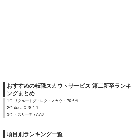
おすすめの転職スカウトサービス 第二新卒ランキ
ングまとめ
1位 リクルートダイレクトスカウト 79.6点
2位 doda X 78.4点
3位 ビズリーチ 77.7点
項目別ランキング一覧