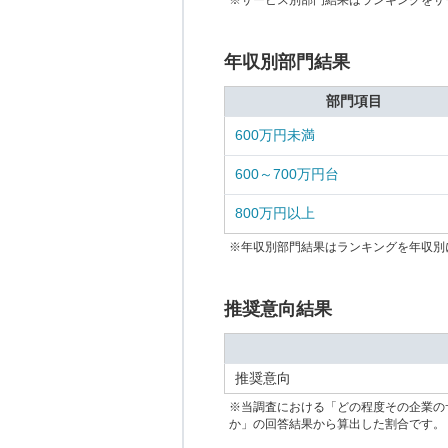
※サービス別部門結果はランキングをサ
年収別部門結果
部門項目
600万円未満
600～700万円台
800万円以上
※年収別部門結果はランキングを年収別
推奨意向結果
推奨意向
※当調査における「どの程度その企業の
か」の回答結果から算出した割合です。