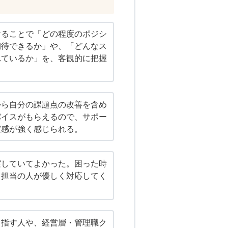
けることで「どの程度のポジシ
期待できるか」や、「どんなス
れているか」を、客観的に把握
から自分の課題点の改善を含め
バイスがもらえるので、サポー
実感が強く感じられる。
実していてよかった。困った時
、担当の人が優しく対応してく
目指す人や、経営層・管理職ク