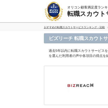
オリコン顧客満足度ランキ
転職スカウト
おすすめの転職スカウトサービスランキング・比較
ビズリーチ 転職スカウト
過去5年以内に転職スカウトサービス
を選んだ利用者の声や各項目の得点を