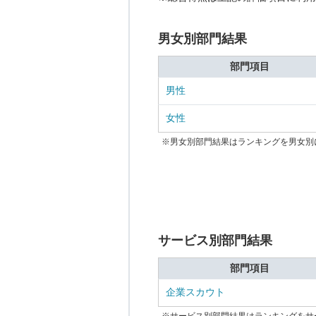
男女別部門結果
部門項目
男性
女性
※男女別部門結果はランキングを男女別
サービス別部門結果
部門項目
企業スカウト