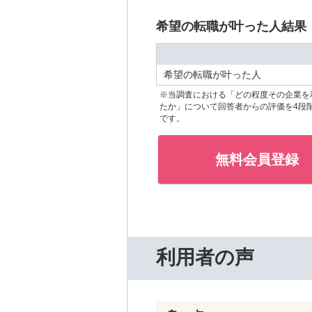
希望の転職が叶った人結果
希望の転職が叶った人
※当調査における「どの程度その企業を
たか」について回答者からの評価を4段
です。
無料会員登録
利用者の声