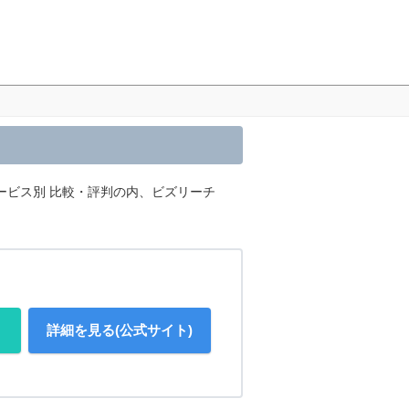
ービス別 比較・評判の内、ビズリーチ
詳細を見る(公式サイト)