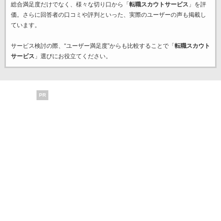
総合満足度だけでなく、様々な切り口から「
転職スカウトサービス
」を評
価。さらに回答者の口コミや評判といった、実際のユーザーの声も掲載し
ています。
サービス検討の際、“ユーザー満足度”からも比較することで「
転職スカウト
サービス
」選びにお役立てください。
PR