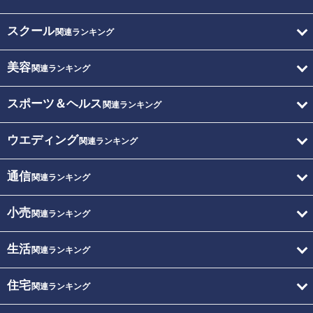
スクール
関連ランキング
美容
関連ランキング
スポーツ＆ヘルス
関連ランキング
ウエディング
関連ランキング
通信
関連ランキング
小売
関連ランキング
生活
関連ランキング
住宅
関連ランキング