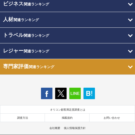
ビジネス
関連ランキング
人材
関連ランキング
トラベル
関連ランキング
レジャー
関連ランキング
専門家評価
関連ランキング
オリコン顧客満足度調査とは
調査方法
掲載規約
お問い合わせ
会社概要
個人情報保護方針