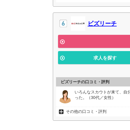
ビズリーチ
求人を探す
ビズリーチの口コミ・評判
いろんなスカウトが来て、自
った。（30代／女性）
その他の口コミ・評判