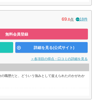
69
18件
.8
点
無料会員登録
詳細を見る(公式サイト)
＞各項目の得点・口コミの詳細を見る
分の職歴だと、どういう強みとして捉えられたのかがわか