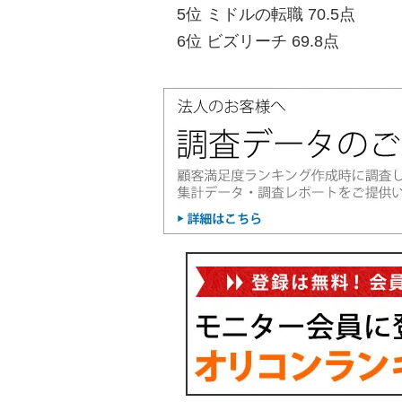
5位 ミドルの転職 70.5点
6位 ビズリーチ 69.8点