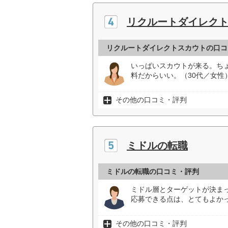
リクルートダイレク
リクルートダイレクトスカウトの口コ
いっぱいスカウトが来る。ち
料だからいい。（30代／女性
その他の口コミ・評判
ミドルの転職
ミドルの転職の口コミ・評判
ミドル層とターゲットが決ま
応募できる点は、とてもよかっ
その他の口コミ・評判