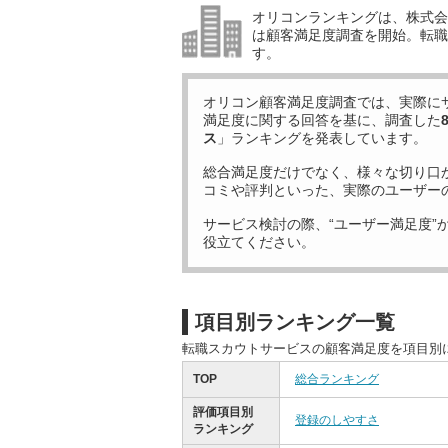
オリコンランキングは、株式会社
は顧客満足度調査を開始。転職
す。
オリコン顧客満足度調査では、実際に
満足度に関する回答を基に、調査した
ス
」ランキングを発表しています。
総合満足度だけでなく、様々な切り口
コミや評判といった、実際のユーザー
サービス検討の際、“ユーザー満足度”
役立てください。
項目別ランキング一覧
転職スカウトサービスの顧客満足度を項目別
TOP
総合ランキング
評価項目別
登録のしやすさ
ランキング