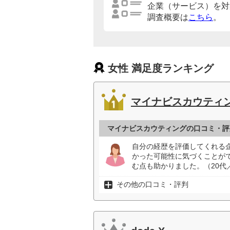
企業（サービス）を対
調査概要は
こちら
。
女性 満足度ランキング
マイナビスカウティ
マイナビスカウティングの口コミ・評
自分の経歴を評価してくれる
かった可能性に気づくことが
む点も助かりました。（20代
その他の口コミ・評判