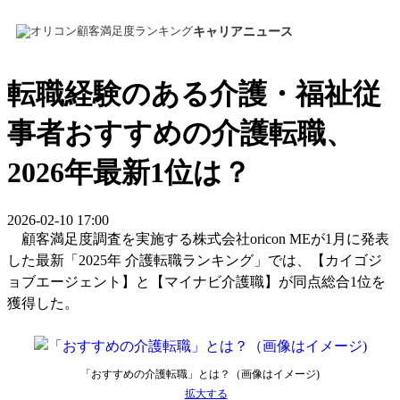
キャリアニュース
転職経験のある介護・福祉従
事者おすすめの介護転職、
2026年最新1位は？
2026-02-10 17:00
顧客満足度調査を実施する株式会社oricon MEが1月に発表
した最新「2025年 介護転職ランキング」では、【カイゴジ
ョブエージェント】と【マイナビ介護職】が同点総合1位を
獲得した。
「おすすめの介護転職」とは？（画像はイメージ)
拡大する