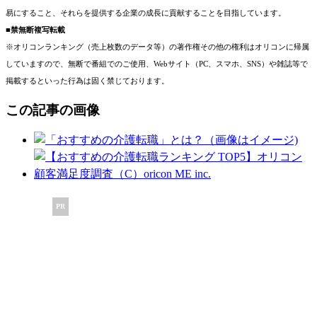
易にすること、それらを提供する企業の成長に貢献することを目指しています。
■禁無断複写転載
※オリコンランキング（売上枚数のデータ等）の著作権その他の権利はオリコンに帰属
していますので、無断で番組でのご使用、Webサイト（PC、スマホ、SNS）や雑誌等で
掲載するといった行為は固く禁じております。
この記事の画像
PR