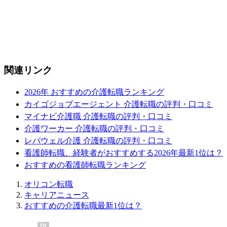
関連リンク
2026年 おすすめの介護転職ランキング
カイゴジョブエージェント 介護転職の評判・口コミ
マイナビ介護職 介護転職の評判・口コミ
介護ワーカー 介護転職の評判・口コミ
レバウェル介護 介護転職の評判・口コミ
看護師転職、経験者がおすすめする2026年最新1位は？
おすすめの看護師転職ランキング
オリコン転職
キャリアニュース
おすすめの介護転職最新1位は？
PR