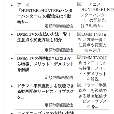
アニメ
「HUNTER×HUNTER(ハンタ
ーハンター)」の配信先は？動
画サ...
定額制動画配信
DMM TVの支払い方法一覧！
注意点や変更方法も紹介
定額制動画配信
DMM TVの評判は？口コミか
ら特徴、メリット・デメリット
を解説
定額制動画配信
ドラマ「半沢直樹」を視聴でき
る動画配信サービス・サブスク
を...
定額制動画配信
ディズニープラスの支払い方法