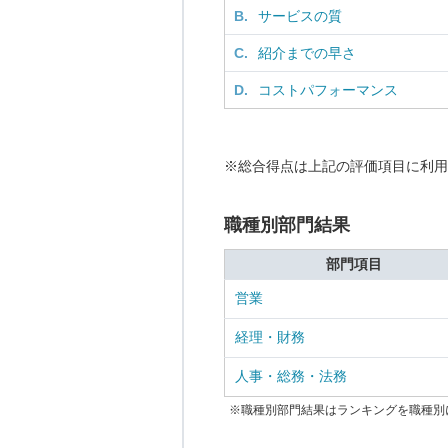
B.
サービスの質
C.
紹介までの早さ
D.
コストパフォーマンス
※総合得点は上記の評価項目に利用
職種別部門結果
部門項目
営業
経理・財務
人事・総務・法務
※職種別部門結果はランキングを職種別