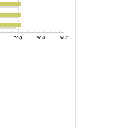
70点
80点
90点