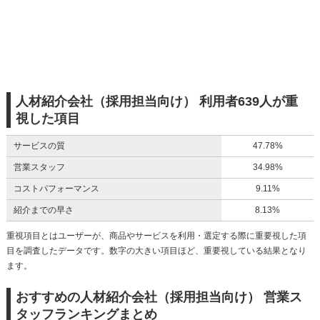
人材紹介会社（採用担当向け） 利用者639人が重
視した項目
サービスの質
47.78%
営業スタッフ
34.98%
コストパフォーマンス
9.11%
紹介までの早さ
8.13%
重視項目とはユーザーが、商品やサービスを利用・選定する際に重要視した項
目を調査したデータです。数字の大きい項目ほど、重要視している結果となり
ます。
おすすめの人材紹介会社（採用担当向け） 営業ス
タッフランキングまとめ