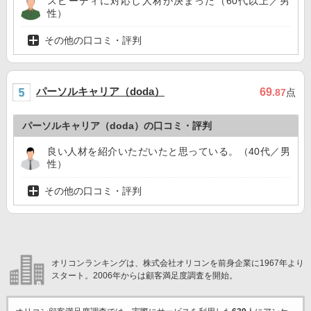
スピーディに対応し人材が決まった（60代以上／男
性）
その他の口コミ・評判
パーソルキャリア（doda）
69
.87
点
パーソルキャリア（doda）の口コミ・評判
良い人材を紹介いただいたと思っている。（40代／男
性）
その他の口コミ・評判
オリコンランキングは、株式会社オリコンを前身企業に1967年より
スタート。2006年からは顧客満足度調査を開始。