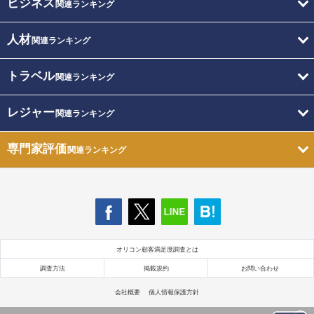
ビジネス
関連ランキング
人材
関連ランキング
トラベル
関連ランキング
レジャー
関連ランキング
専門家評価
関連ランキング
オリコン顧客満足度調査とは
調査方法
掲載規約
お問い合わせ
会社概要
個人情報保護方針