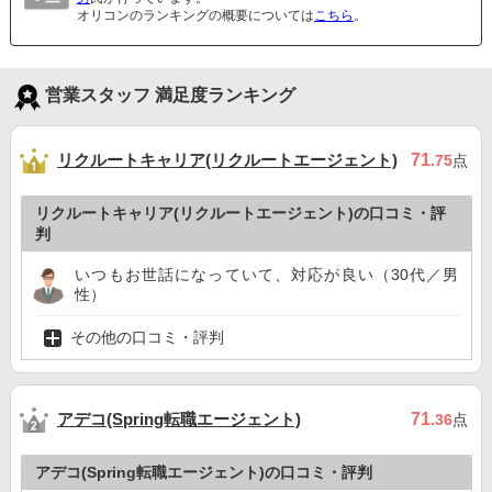
オリコンのランキングの概要については
こちら
。
営業スタッフ 満足度ランキング
リクルートキャリア(リクルートエージェント)
71
.75
点
リクルートキャリア(リクルートエージェント)の口コミ・評
判
いつもお世話になっていて、対応が良い（30代／男
性）
その他の口コミ・評判
アデコ(Spring転職エージェント)
71
.36
点
アデコ(Spring転職エージェント)の口コミ・評判