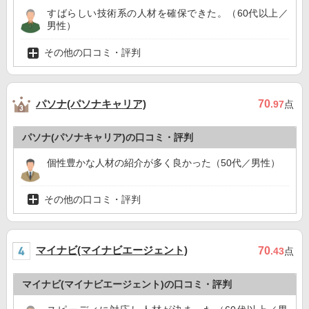
すばらしい技術系の人材を確保できた。（60代以上／
男性）
その他の口コミ・評判
パソナ(パソナキャリア)
70
.97
点
パソナ(パソナキャリア)の口コミ・評判
個性豊かな人材の紹介が多く良かった（50代／男性）
その他の口コミ・評判
マイナビ(マイナビエージェント)
70
.43
点
マイナビ(マイナビエージェント)の口コミ・評判