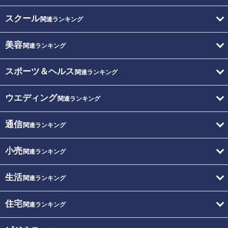
スクール
関連ランキング
美容
関連ランキング
スポーツ＆ヘルス
関連ランキング
ウエディング
関連ランキング
通信
関連ランキング
小売
関連ランキング
生活
関連ランキング
住宅
関連ランキング