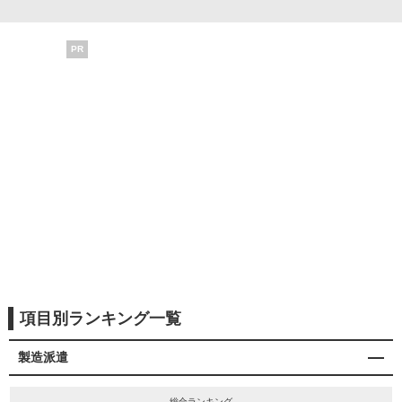
PR
項目別ランキング一覧
製造派遣
総合ランキング