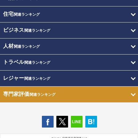
住宅
関連ランキング
ビジネス
関連ランキング
人材
関連ランキング
トラベル
関連ランキング
レジャー
関連ランキング
専門家評価
関連ランキング