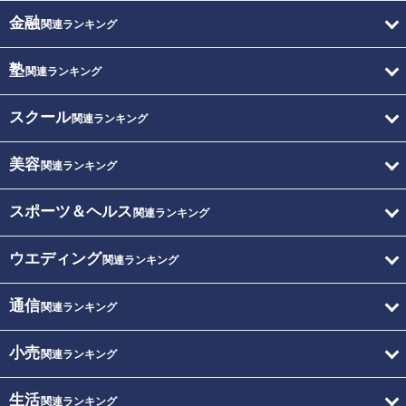
金融
関連ランキング
塾
関連ランキング
スクール
関連ランキング
美容
関連ランキング
スポーツ＆ヘルス
関連ランキング
ウエディング
関連ランキング
通信
関連ランキング
小売
関連ランキング
生活
関連ランキング