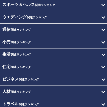
スポーツ＆ヘルス
関連ランキング
ウエディング
関連ランキング
通信
関連ランキング
小売
関連ランキング
生活
関連ランキング
住宅
関連ランキング
ビジネス
関連ランキング
人材
関連ランキング
トラベル
関連ランキング