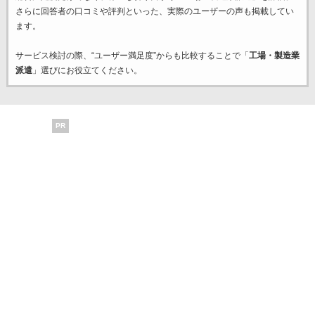
さらに回答者の口コミや評判といった、実際のユーザーの声も掲載してい
ます。
サービス検討の際、“ユーザー満足度”からも比較することで「
工場・製造業
派遣
」選びにお役立てください。
PR