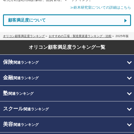
≫鈴木研究室についての詳細はこちら
顧客満足度について
オリコン顧客満足度ランキング
おすすめの工場・製造業派遣ランキング・比較
2025年版
オリコン顧客満足度
ランキング一覧
保険
関連ランキング
金融
関連ランキング
塾
関連ランキング
スクール
関連ランキング
美容
関連ランキング