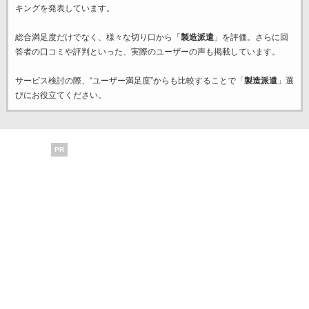
キングを発表しています。
総合満足度だけでなく、様々な切り口から「
製造派遣
」を評価。さらに回
答者の口コミや評判といった、実際のユーザーの声も掲載しています。
サービス検討の際、“ユーザー満足度”からも比較することで「
製造派遣
」選
びにお役立てください。
PR