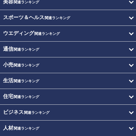
美容
関連ランキング
スポーツ＆ヘルス
関連ランキング
ウエディング
関連ランキング
通信
関連ランキング
小売
関連ランキング
生活
関連ランキング
住宅
関連ランキング
ビジネス
関連ランキング
人材
関連ランキング