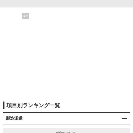
PR
項目別ランキング一覧
製造派遣
総合ランキング