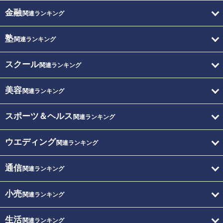
金融
関連ランキング
塾
関連ランキング
スクール
関連ランキング
美容
関連ランキング
スポーツ＆ヘルス
関連ランキング
ウエディング
関連ランキング
通信
関連ランキング
小売
関連ランキング
生活
関連ランキング