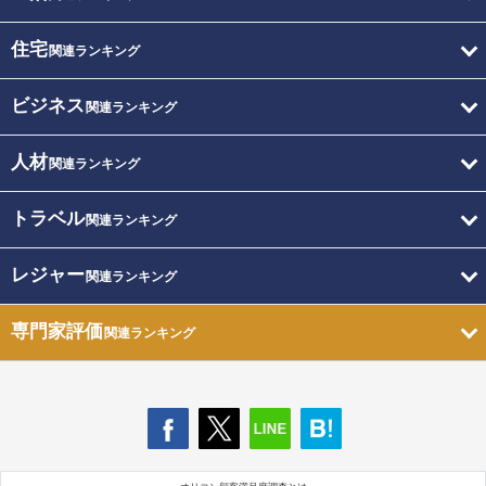
住宅
関連ランキング
ビジネス
関連ランキング
人材
関連ランキング
トラベル
関連ランキング
レジャー
関連ランキング
専門家評価
関連ランキング