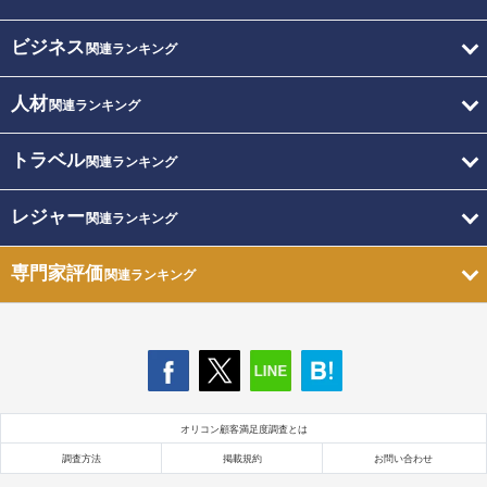
ビジネス
関連ランキング
人材
関連ランキング
トラベル
関連ランキング
レジャー
関連ランキング
専門家評価
関連ランキング
オリコン顧客満足度調査とは
調査方法
掲載規約
お問い合わせ