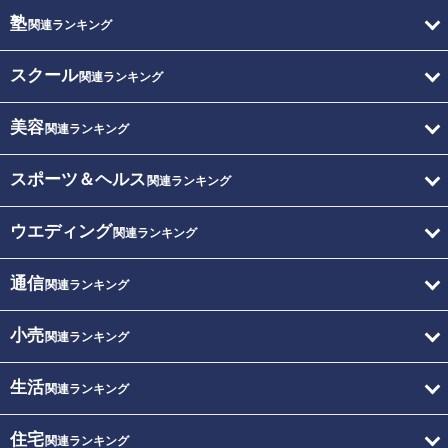
塾
関連ランキング
スクール
関連ランキング
美容
関連ランキング
スポーツ＆ヘルス
関連ランキング
ウエディング
関連ランキング
通信
関連ランキング
小売
関連ランキング
生活
関連ランキング
住宅
関連ランキング