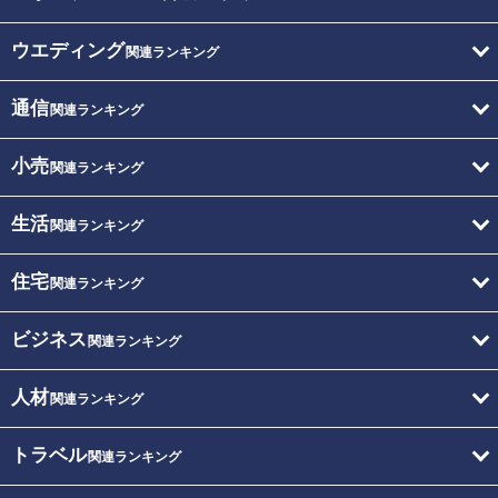
ウエディング
関連ランキング
通信
関連ランキング
小売
関連ランキング
生活
関連ランキング
住宅
関連ランキング
ビジネス
関連ランキング
人材
関連ランキング
トラベル
関連ランキング