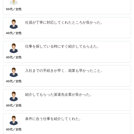
50代／女性
社員が丁寧に対応してくれたところが良かった。
40代／女性
仕事を探している時にすぐ紹介してもらえた。
40代／女性
入社までの手続きが早く、就業も早かったこと。
40代／女性
紹介してもらった派遣先企業が良かった。
40代／女性
条件に合う仕事を紹介してくれた。
40代／女性