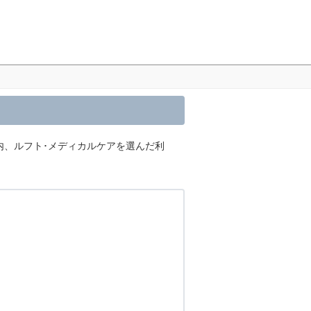
内、ルフト･メディカルケアを選んだ利