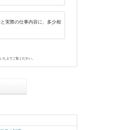
明と実際の仕事内容に、多少相
いた上でご覧ください。