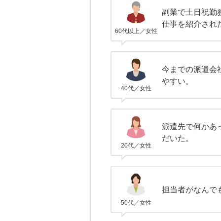
副業で土日祝勤
仕事を紹介され
60代以上／女性
今までの派遣会
やすい。
40代／女性
派遣先で何かあ
だいた。
20代／女性
担当者がなんで
50代／女性