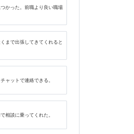
見つかった。前職より良い職場
近くまで出張してきてくれると
、チャットで連絡できる。
切で相談に乗ってくれた。