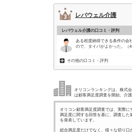
レバウェル介護
レバウェル介護の口コミ・評判
ある程度納得できる条件の会
ので、タイパがよかった。（4
その他の口コミ・評判
オリコンランキングは、株式会社
は顧客満足度調査を開始。介護
オリコン顧客満足度調査では、実際に
満足度に関する回答を基に、調査した
を発表しています。
総合満足度だけでなく、様々な切り口