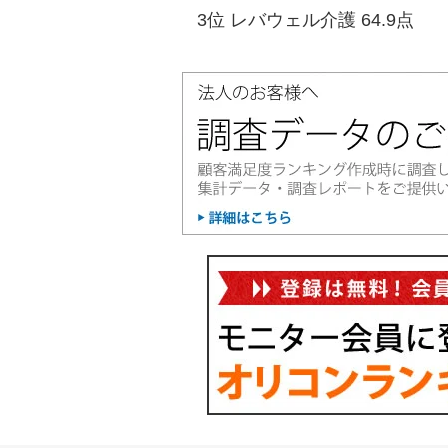
3位 レバウェル介護 64.9点