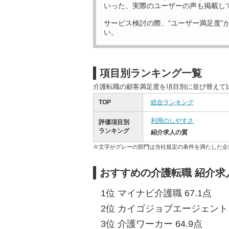
いった、実際のユーザーの声も掲載し
サービス検討の際、“ユーザー満足度”
い。
項目別ランキング一覧
介護転職の顧客満足度を項目別に並び替えて
TOP
総合ランキング
利用のしやすさ
評価項目別
ランキング
紹介求人の質
※文字がグレーの部門は当社規定の条件を満たした企
おすすめの介護転職 紹介求
1位 マイナビ介護職 67.1点
2位 カイゴジョブエージェント 6
3位 介護ワーカー 64.9点