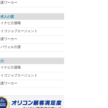
介護ワーカー
介求人の質
マイナビ介護職
カイゴジョブエージェント
介護ワーカー
レバウェル介護
渉力
マイナビ介護職
カイゴジョブエージェント
介護ワーカー