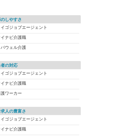
用のしやすさ
カイゴジョブエージェント
マイナビ介護職
レバウェル介護
当者の対応
カイゴジョブエージェント
マイナビ介護職
介護ワーカー
介求人の豊富さ
カイゴジョブエージェント
マイナビ介護職