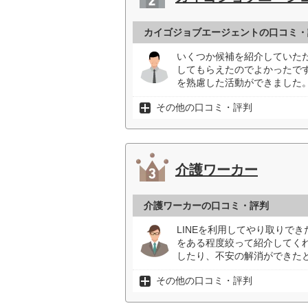
カイゴジョブエージェントの口コミ・
いくつか候補を紹介していた
してもらえたのでよかったで
を熟慮した活動ができました。
その他の口コミ・評判
介護ワーカー
介護ワーカーの口コミ・評判
LINEを利用してやり取りで
をある程度絞って紹介してく
したり、不安の解消ができたと
その他の口コミ・評判